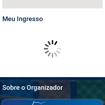
Meu Ingresso
Sobre o Organizador