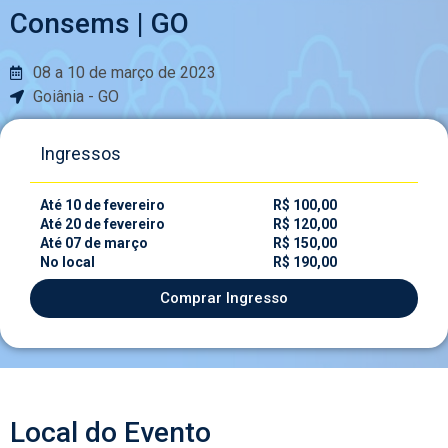
Consems | GO
08 a 10 de março de 2023
Goiânia - GO
Ingressos
Até 10 de fevereiro
R$ 100,00
Até 20 de fevereiro
R$ 120,00
Até 07 de março
R$ 150,00
No local
R$ 190,00
Comprar Ingresso
Local do Evento