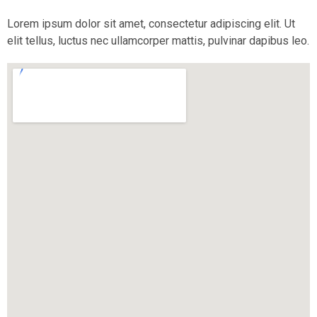
Lorem ipsum dolor sit amet, consectetur adipiscing elit. Ut
elit tellus, luctus nec ullamcorper mattis, pulvinar dapibus leo.