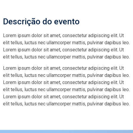
Descrição do evento
Lorem ipsum dolor sit amet, consectetur adipiscing elit. Ut
elit tellus, luctus nec ullamcorper mattis, pulvinar dapibus leo.
Lorem ipsum dolor sit amet, consectetur adipiscing elit. Ut
elit tellus, luctus nec ullamcorper mattis, pulvinar dapibus leo.
Lorem ipsum dolor sit amet, consectetur adipiscing elit. Ut
elit tellus, luctus nec ullamcorper mattis, pulvinar dapibus leo.
Lorem ipsum dolor sit amet, consectetur adipiscing elit. Ut
elit tellus, luctus nec ullamcorper mattis, pulvinar dapibus leo.
Lorem ipsum dolor sit amet, consectetur adipiscing elit. Ut
elit tellus, luctus nec ullamcorper mattis, pulvinar dapibus leo.